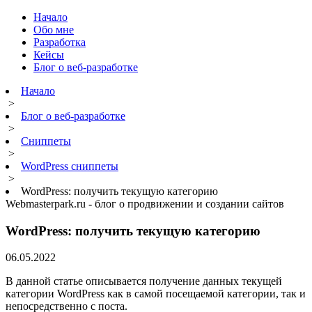
Начало
Обо мне
Разработка
Кейсы
Блог о веб-разработке
Начало
>
Блог о веб-разработке
>
Сниппеты
>
WordPress сниппеты
>
WordPress: получить текущую категорию
Webmasterpark.ru - блог о продвижении и создании сайтов
WordPress: получить текущую категорию
06.05.2022
В данной статье описывается получение данных текущей
категории WordPress как в самой посещаемой категории, так и
непосредственно с поста.