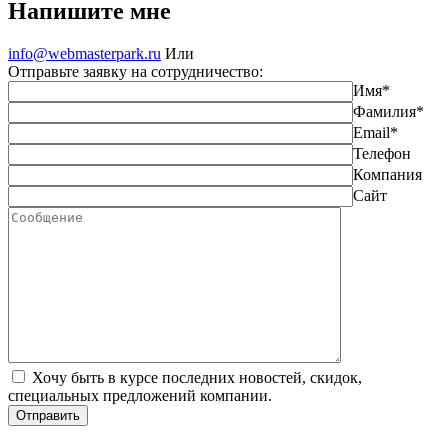
Напишите мне
info@webmasterpark.ru
Или
Отправьте заявку на сотрудничество:
Имя*
Фамилия*
Email*
Телефон
Компания
Сайт
Хочу быть в курсе последних новостей, скидок,
специальных предложений компании.